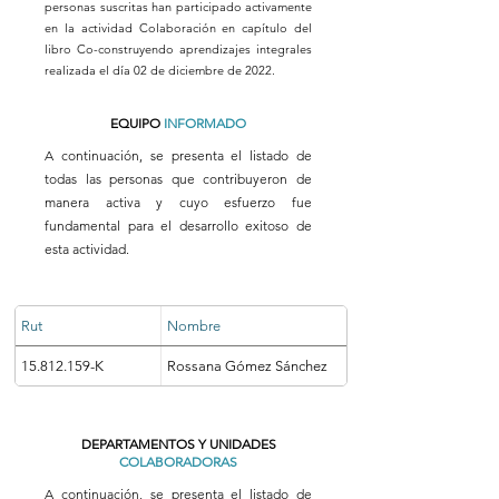
personas suscritas han participado activamente
en la actividad Colaboración en capítulo del
libro Co-construyendo aprendizajes integrales
realizada el día 02 de diciembre de 2022.
EQUIPO
INFORMADO
A continuación, se presenta el listado de
todas las personas que contribuyeron de
manera activa y cuyo esfuerzo fue
fundamental para el desarrollo exitoso de
esta actividad.
Rut
Nombre
15.812.159-K
Rossana Gómez Sánchez
DEPARTAMENTOS Y UNIDADES
COLABORADORAS
A continuación, se presenta el listado de