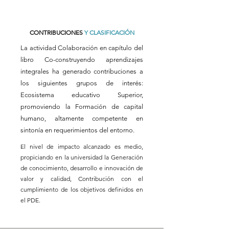
CONTRIBUCIONES
Y CLASIFICACIÓN
La actividad Colaboración en capítulo del
libro Co-construyendo aprendizajes
integrales ha generado contribuciones a
los siguientes grupos de interés:
Ecosistema educativo Superior,
promoviendo la Formación de capital
humano, altamente competente en
sintonía en requerimientos del entorno.
El nivel de impacto alcanzado es medio,
propiciando en la universidad la Generación
de conocimiento, desarrollo e innovación de
valor y calidad, Contribución con el
cumplimiento de los objetivos definidos en
el PDE.