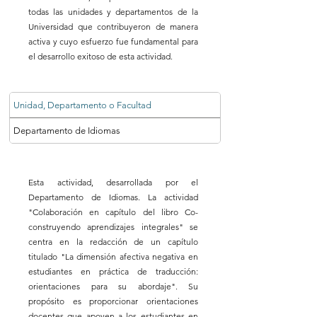
todas las unidades y departamentos de la
Universidad que contribuyeron de manera
activa y cuyo esfuerzo fue fundamental para
el desarrollo exitoso de esta actividad.
Unidad, Departamento o Facultad
Departamento de Idiomas
Esta actividad, desarrollada por el
Departamento de Idiomas. La actividad
"Colaboración en capítulo del libro Co-
construyendo aprendizajes integrales" se
centra en la redacción de un capítulo
titulado "La dimensión afectiva negativa en
estudiantes en práctica de traducción:
orientaciones para su abordaje". Su
propósito es proporcionar orientaciones
docentes que apoyen a los estudiantes en