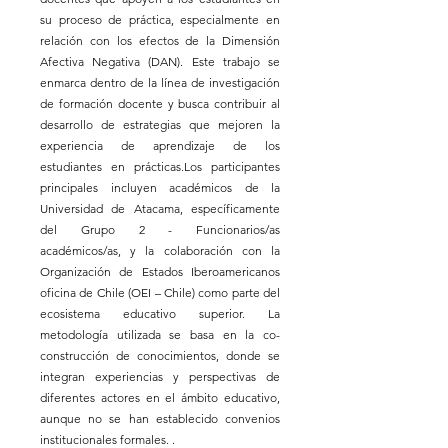
su proceso de práctica, especialmente en
relación con los efectos de la Dimensión
Afectiva Negativa (DAN). Este trabajo se
enmarca dentro de la línea de investigación
de formación docente y busca contribuir al
desarrollo de estrategias que mejoren la
experiencia de aprendizaje de los
estudiantes en prácticas.Los participantes
principales incluyen académicos de la
Universidad de Atacama, específicamente
del Grupo 2 - Funcionarios/as
académicos/as, y la colaboración con la
Organización de Estados Iberoamericanos
oficina de Chile (OEI – Chile) como parte del
ecosistema educativo superior. La
metodología utilizada se basa en la co-
construcción de conocimientos, donde se
integran experiencias y perspectivas de
diferentes actores en el ámbito educativo,
aunque no se han establecido convenios
institucionales formales. .