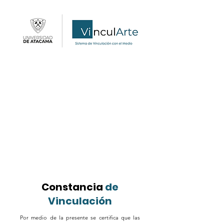
Constancia
de
Vinculación
Por medio de la presente se certifica que las