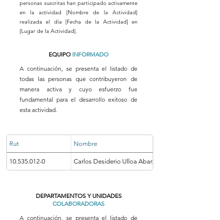
personas suscritas han participado activamente
en la actividad [Nombre de la Actividad]
realizada el día [Fecha de la Actividad] en
[Lugar de la Actividad].
EQUIPO
INFORMADO
A continuación, se presenta el listado de
todas las personas que contribuyeron de
manera activa y cuyo esfuerzo fue
fundamental para el desarrollo exitoso de
esta actividad.
Rut
Nombre
10.535.012-0
Carlos Desiderio Ulloa Abarzua
DEPARTAMENTOS Y UNIDADES
COLABORADORAS
A continuación, se presenta el listado de