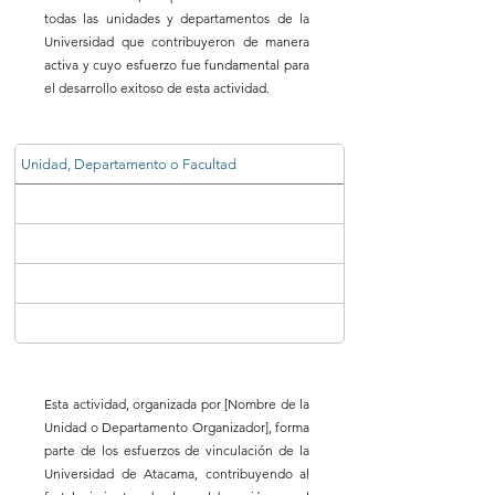
todas las unidades y departamentos de la
Universidad que contribuyeron de manera
activa y cuyo esfuerzo fue fundamental para
el desarrollo exitoso de esta actividad.
Unidad, Departamento o Facultad
Esta actividad, organizada por [Nombre de la
Unidad o Departamento Organizador], forma
parte de los esfuerzos de vinculación de la
Universidad de Atacama, contribuyendo al