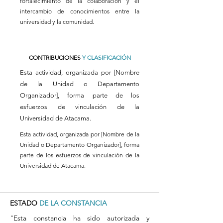
fortalecimiento de la colaboración y el
intercambio de conocimientos entre la
universidad y la comunidad.
CONTRIBUCIONES
Y CLASIFICACIÓN
Esta actividad, organizada por [Nombre
de la Unidad o Departamento
Organizador], forma parte de los
esfuerzos de vinculación de la
Universidad de Atacama.
Esta actividad, organizada por [Nombre de la
Unidad o Departamento Organizador], forma
parte de los esfuerzos de vinculación de la
Universidad de Atacama.
ESTADO
DE LA CONSTANCIA
"Esta constancia ha sido autorizada y