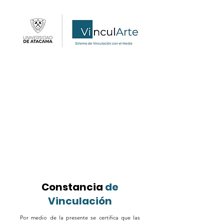
Constancia
de
Vinculación
Por medio de la presente se certifica que las