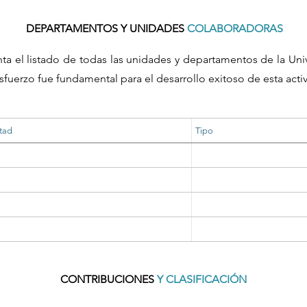
DEPARTAMENTOS Y UNIDADES
COLABORADORAS
nta el listado de todas las unidades y departamentos de la Un
sfuerzo fue fundamental para el desarrollo exitoso de esta acti
tad
Tipo
CONTRIBUCIONES
Y CLASIFICACIÓN