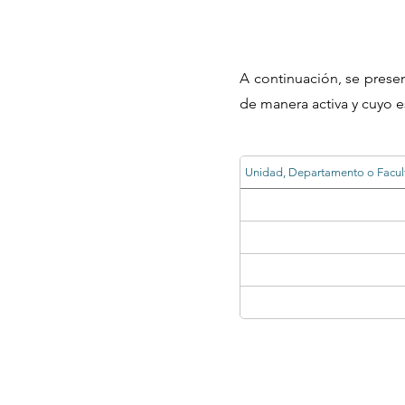
A continuación, se prese
de manera activa y cuyo e
Unidad, Departamento o Facul