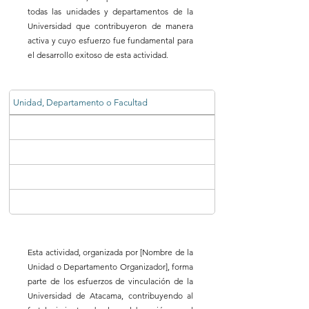
todas las unidades y departamentos de la
Universidad que contribuyeron de manera
activa y cuyo esfuerzo fue fundamental para
el desarrollo exitoso de esta actividad.
Unidad, Departamento o Facultad
Esta actividad, organizada por [Nombre de la
Unidad o Departamento Organizador], forma
parte de los esfuerzos de vinculación de la
Universidad de Atacama, contribuyendo al