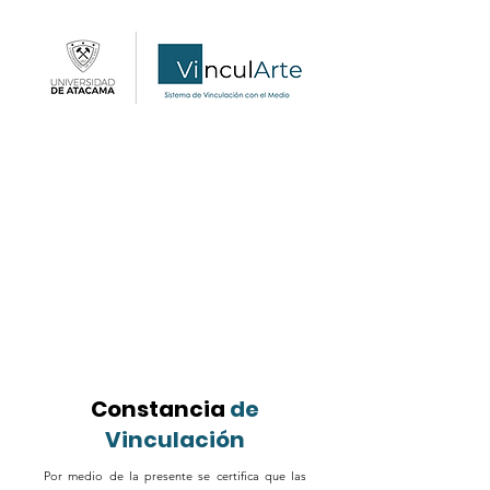
Constancia
de
Vinculación
Por medio de la presente se certifica que las