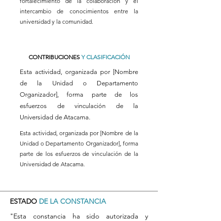
fortalecimiento de la colaboración y el
intercambio de conocimientos entre la
universidad y la comunidad.
CONTRIBUCIONES
Y CLASIFICACIÓN
Esta actividad, organizada por [Nombre
de la Unidad o Departamento
Organizador], forma parte de los
esfuerzos de vinculación de la
Universidad de Atacama.
Esta actividad, organizada por [Nombre de la
Unidad o Departamento Organizador], forma
parte de los esfuerzos de vinculación de la
Universidad de Atacama.
ESTADO
DE LA CONSTANCIA
"Esta constancia ha sido autorizada y