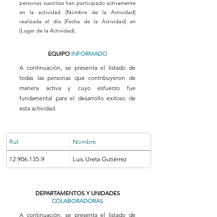
personas suscritas han participado activamente
en la actividad [Nombre de la Actividad]
realizada el día [Fecha de la Actividad] en
[Lugar de la Actividad].
EQUIPO
INFORMADO
A continuación, se presenta el listado de
todas las personas que contribuyeron de
manera activa y cuyo esfuerzo fue
fundamental para el desarrollo exitoso de
esta actividad.
Rut
Nombre
12.906.135-9
Luis Ureta Gutiérrez
DEPARTAMENTOS Y UNIDADES
COLABORADORAS
A continuación, se presenta el listado de