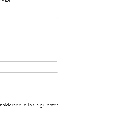
vidad.
nsiderado a los siguientes