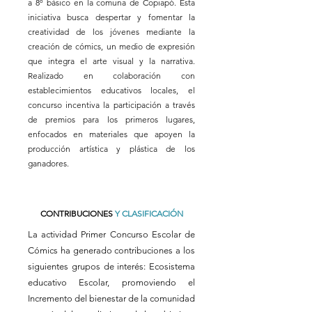
a 8º básico en la comuna de Copiapó. Esta
iniciativa busca despertar y fomentar la
creatividad de los jóvenes mediante la
creación de cómics, un medio de expresión
que integra el arte visual y la narrativa.
Realizado en colaboración con
establecimientos educativos locales, el
concurso incentiva la participación a través
de premios para los primeros lugares,
enfocados en materiales que apoyen la
producción artística y plástica de los
ganadores.
CONTRIBUCIONES
Y CLASIFICACIÓN
La actividad Primer Concurso Escolar de
Cómics ha generado contribuciones a los
siguientes grupos de interés: Ecosistema
educativo Escolar, promoviendo el
Incremento del bienestar de la comunidad