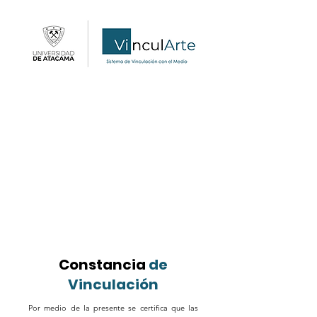
Constancia
de
Vinculación
Por medio de la presente se certifica que las