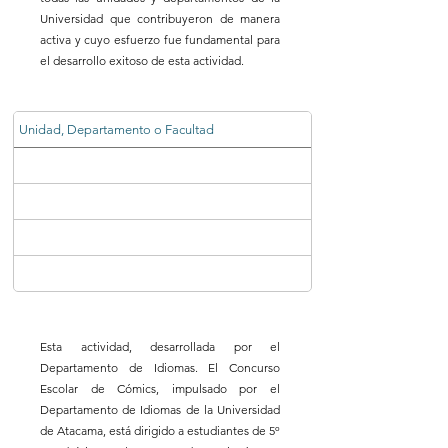
Universidad que contribuyeron de manera
activa y cuyo esfuerzo fue fundamental para
el desarrollo exitoso de esta actividad.
Unidad, Departamento o Facultad
Esta actividad, desarrollada por el
Departamento de Idiomas. El Concurso
Escolar de Cómics, impulsado por el
Departamento de Idiomas de la Universidad
de Atacama, está dirigido a estudiantes de 5º