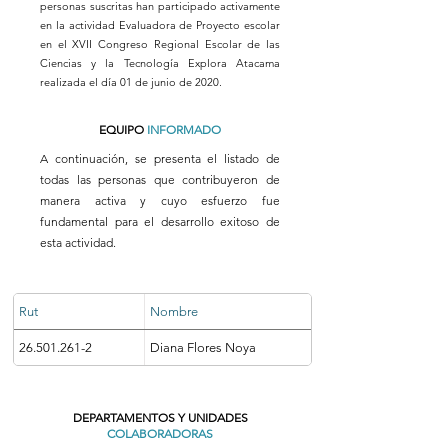
personas suscritas han participado activamente
en la actividad Evaluadora de Proyecto escolar
en el XVII Congreso Regional Escolar de las
Ciencias y la Tecnología Explora Atacama
realizada el día 01 de junio de 2020.
EQUIPO
INFORMADO
A continuación, se presenta el listado de
todas las personas que contribuyeron de
manera activa y cuyo esfuerzo fue
fundamental para el desarrollo exitoso de
esta actividad.
Rut
Nombre
26.501.261-2
Diana Flores Noya
DEPARTAMENTOS Y UNIDADES
COLABORADORAS