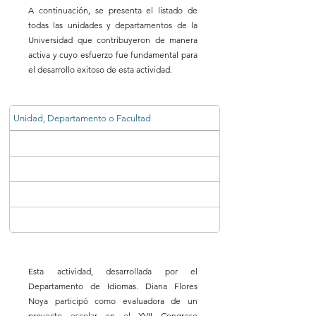
A continuación, se presenta el listado de
todas las unidades y departamentos de la
Universidad que contribuyeron de manera
activa y cuyo esfuerzo fue fundamental para
el desarrollo exitoso de esta actividad.
Unidad, Departamento o Facultad
Esta actividad, desarrollada por el
Departamento de Idiomas. Diana Flores
Noya participó como evaluadora de un
proyecto escolar en el XVII Congreso