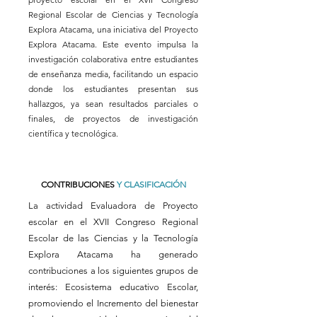
Regional Escolar de Ciencias y Tecnología
Explora Atacama, una iniciativa del Proyecto
Explora Atacama. Este evento impulsa la
investigación colaborativa entre estudiantes
de enseñanza media, facilitando un espacio
donde los estudiantes presentan sus
hallazgos, ya sean resultados parciales o
finales, de proyectos de investigación
científica y tecnológica.
CONTRIBUCIONES
Y CLASIFICACIÓN
La actividad Evaluadora de Proyecto
escolar en el XVII Congreso Regional
Escolar de las Ciencias y la Tecnología
Explora Atacama ha generado
contribuciones a los siguientes grupos de
interés: Ecosistema educativo Escolar,
promoviendo el Incremento del bienestar