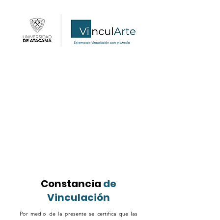
Constancia
de
Vinculación
Por medio de la presente se certifica que las