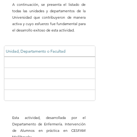
A continuación, se presenta el listado de
todas las unidades y departamentos de la
Universidad que contribuyeron de manera
activa y cuyo esfuerzo fue fundamental para
el desarrollo exitoso de esta actividad.
Unidad, Departamento o Facultad
Esta actividad, desarrollada por el
Departamento de Enfermería. Intervención
de Alumnos en práctica en CESFAM
Mellibovsky.