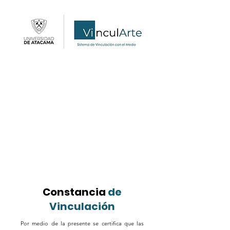
Constancia
de
Vinculación
Por medio de la presente se certifica que las