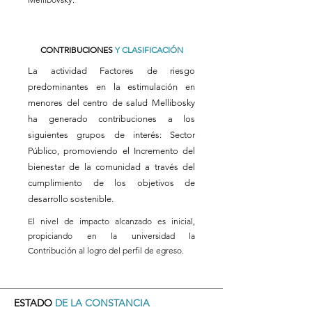
CONTRIBUCIONES
Y CLASIFICACIÓN
La actividad Factores de riesgo
predominantes en la estimulación en
menores del centro de salud Mellibosky
ha generado contribuciones a los
siguientes grupos de interés: Sector
Público, promoviendo el Incremento del
bienestar de la comunidad a través del
cumplimiento de los objetivos de
desarrollo sostenible.
El nivel de impacto alcanzado es inicial,
propiciando en la universidad la
Contribución al logro del perfil de egreso.
ESTADO
DE LA CONSTANCIA