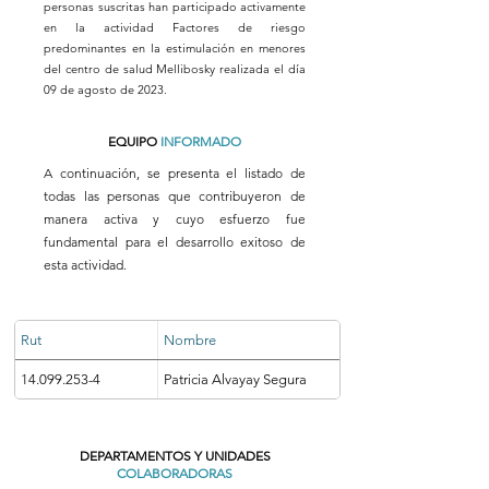
personas suscritas han participado activamente
en la actividad Factores de riesgo
predominantes en la estimulación en menores
del centro de salud Mellibosky realizada el día
09 de agosto de 2023.
EQUIPO
INFORMADO
A continuación, se presenta el listado de
todas las personas que contribuyeron de
manera activa y cuyo esfuerzo fue
fundamental para el desarrollo exitoso de
esta actividad.
Rut
Nombre
14.099.253-4
Patricia Alvayay Segura
DEPARTAMENTOS Y UNIDADES
COLABORADORAS