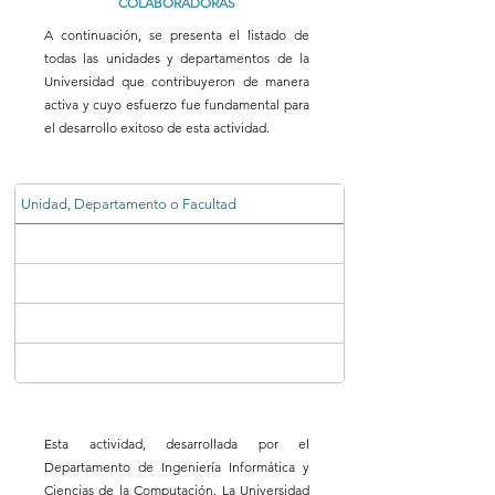
COLABORADORAS
A continuación, se presenta el listado de
todas las unidades y departamentos de la
Universidad que contribuyeron de manera
activa y cuyo esfuerzo fue fundamental para
el desarrollo exitoso de esta actividad.
Unidad, Departamento o Facultad
Esta actividad, desarrollada por el
Departamento de Ingeniería Informática y
Ciencias de la Computación. La Universidad