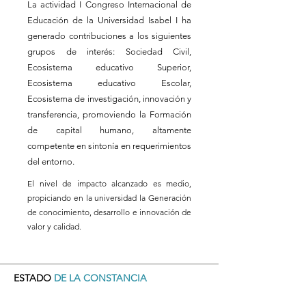
La actividad I Congreso Internacional de
Educación de la Universidad Isabel I ha
generado contribuciones a los siguientes
grupos de interés: Sociedad Civil,
Ecosistema educativo Superior,
Ecosistema educativo Escolar,
Ecosistema de investigación, innovación y
transferencia, promoviendo la Formación
de capital humano, altamente
competente en sintonía en requerimientos
del entorno.
El nivel de impacto alcanzado es medio,
propiciando en la universidad la Generación
de conocimiento, desarrollo e innovación de
valor y calidad.
ESTADO
DE LA CONSTANCIA
"Esta constancia ha sido autorizada y