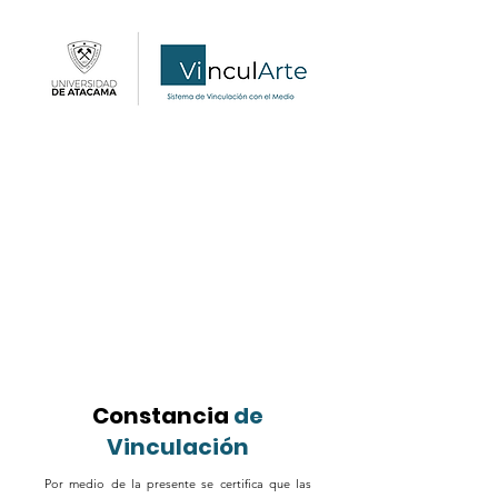
Constancia
de
Vinculación
Por medio de la presente se certifica que las