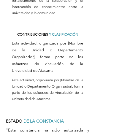
fortalecimiento de la colaboración y el
intercambio de conocimientos entre la
universidad y la comunidad.
CONTRIBUCIONES
Y CLASIFICACIÓN
Esta actividad, organizada por [Nombre
de la Unidad o Departamento
Organizador], forma parte de los
esfuerzos de vinculación de la
Universidad de Atacama.
Esta actividad, organizada por [Nombre de la
Unidad o Departamento Organizador], forma
parte de los esfuerzos de vinculación de la
Universidad de Atacama.
ESTADO
DE LA CONSTANCIA
"Esta constancia ha sido autorizada y