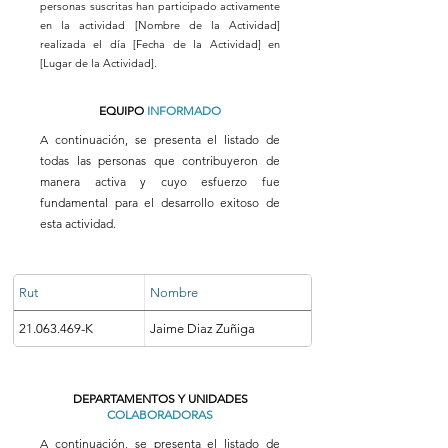
personas suscritas han participado activamente
en la actividad [Nombre de la Actividad]
realizada el día [Fecha de la Actividad] en
[Lugar de la Actividad].
EQUIPO
INFORMADO
A continuación, se presenta el listado de
todas las personas que contribuyeron de
manera activa y cuyo esfuerzo fue
fundamental para el desarrollo exitoso de
esta actividad.
Rut
Nombre
21.063.469-K
Jaime Diaz Zuñiga
DEPARTAMENTOS Y UNIDADES
COLABORADORAS
A continuación, se presenta el listado de