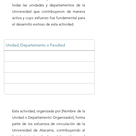
todas las unidades y departamentos de la
Universidad que contribuyeron de manera
activa y cuyo esfuerzo fue fundamental para
el desarrollo exitoso de esta actividad.
Unidad, Departamento o Facultad
Esta actividad, organizada por [Nombre de la
Unidad o Departamento Organizador], forma
parte de los esfuerzos de vinculación de la
Universidad de Atacama, contribuyendo al