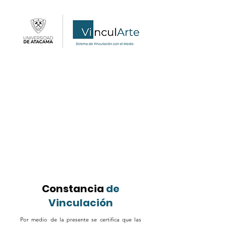
Constancia
de
Vinculación
Por medio de la presente se certifica que las