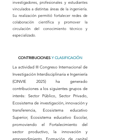
investigadores, profesionales y estudiantes
vinculados a distintas áreas de la ingeniería.
Su realización permitió fortalecer redes de
colaboración científica y promover la
circulación del conocimiento técnico y
especializado.
CONTRIBUCIONES
Y CLASIFICACIÓN
La actividad III Congreso Internacional de
Investigación Interdisciplinaria e Ingeniería
(CINVIE 2025) ha generado
contribuciones a los siguientes grupos de
interés: Sector Público, Sector Privado,
Ecosistema de investigación, innovación y
transferencia, Ecosistema educativo
Superior, Ecosistema educativo Escolar,
promoviendo el Fortalecimiento del
sector productivo, la innovación y
emprendimiento, Formación de capital