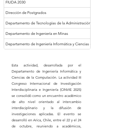
FIUDA 2030
Dirección de Postgrados
Departamento de Tecnologías de la Administración y Gestión
Departamento de Ingeniería en Minas
Departamento de Ingeniería Informática y Ciencias de la Computación
Esta actividad, desarrollada por el
Departamento de Ingeniería Informática y
Ciencias de la Computación. La actividad III
Congreso Internacional de Investigación
Interdisciplinaria e Ingeniería (CINVIE 2025)
se consolidó como un encuentro académico
de alto nivel orientado al intercambio
interdisciplinario y la difusión de
investigaciones aplicadas. El evento se
desarrolló en Arica, Chile, entre el 22 y el 24
de octubre, reuniendo a académicos,