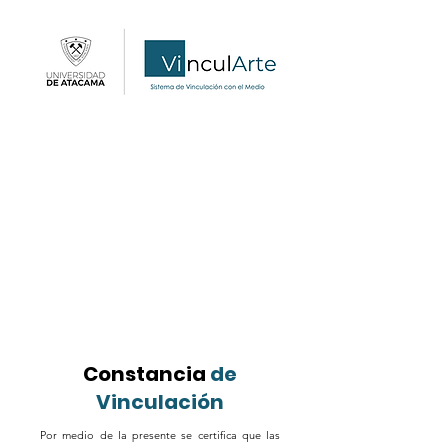
Constancia
de
Vinculación
Por medio de la presente se certifica que las