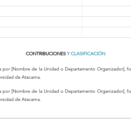
CONTRIBUCIONES
Y CLASIFICACIÓN
da por [Nombre de la Unidad o Departamento Organizador], fo
versidad de Atacama.
da por [Nombre de la Unidad o Departamento Organizador], fo
versidad de Atacama.