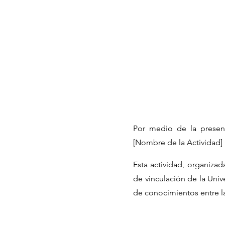
Por medio de la present
[Nombre de la Actividad] r
Esta actividad, organiza
de vinculación de la Univ
de conocimientos entre l