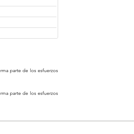
rma parte de los esfuerzos
rma parte de los esfuerzos