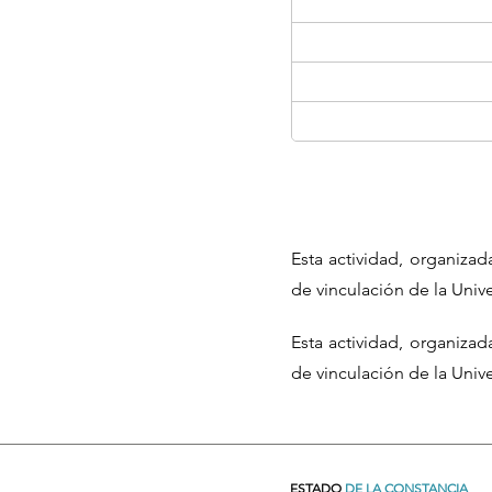
Esta actividad, organiza
de vinculación de la Uni
Esta actividad, organiza
de vinculación de la Uni
ESTADO
DE LA CONSTANCIA