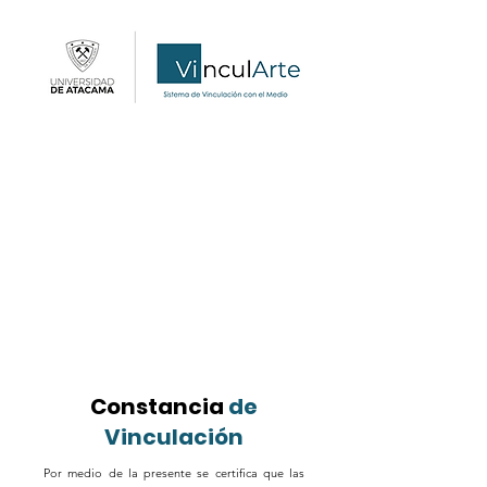
Constancia
de
Vinculación
Por medio de la presente se certifica que las