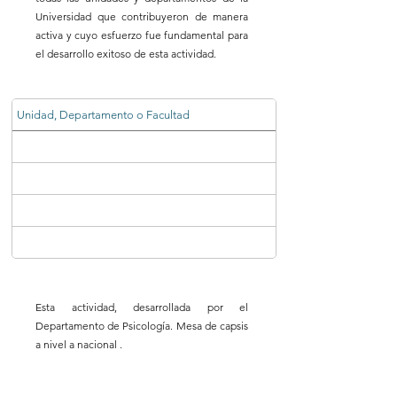
Universidad que contribuyeron de manera
activa y cuyo esfuerzo fue fundamental para
el desarrollo exitoso de esta actividad.
Unidad, Departamento o Facultad
Esta actividad, desarrollada por el
Departamento de Psicología. Mesa de capsis
a nivel a nacional .