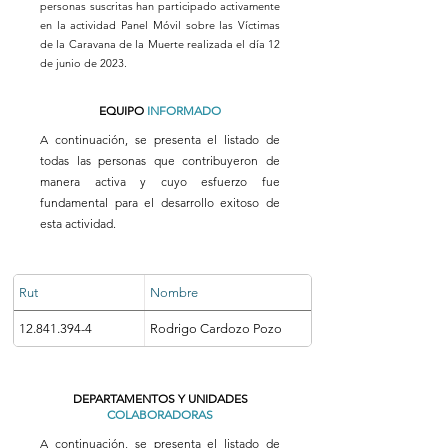
personas suscritas han participado activamente
en la actividad Panel Móvil sobre las Víctimas
de la Caravana de la Muerte realizada el día 12
de junio de 2023.
EQUIPO
INFORMADO
A continuación, se presenta el listado de
todas las personas que contribuyeron de
manera activa y cuyo esfuerzo fue
fundamental para el desarrollo exitoso de
esta actividad.
Rut
Nombre
12.841.394-4
Rodrigo Cardozo Pozo
DEPARTAMENTOS Y UNIDADES
COLABORADORAS
A continuación, se presenta el listado de