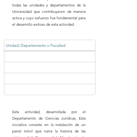
todas las unidades y departamentos de la
Universidad que contribuyeron de manera
activa y cuyo esfuerzo fue fundamental para
el desarrollo exitoso de esta actividad.
Unidad, Departamento o Facultad
Esta actividad, desarrollada por el
Departamento de Ciencias Jurídicas. Esta
iniciativa consiste en la instalación de un
panel móvil que narra la historia de las