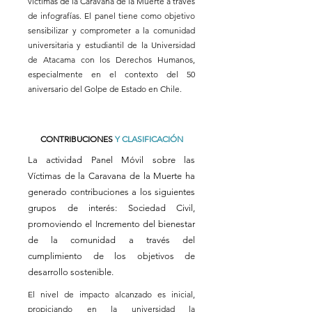
víctimas de la Caravana de la Muerte a través
de infografías. El panel tiene como objetivo
sensibilizar y comprometer a la comunidad
universitaria y estudiantil de la Universidad
de Atacama con los Derechos Humanos,
especialmente en el contexto del 50
aniversario del Golpe de Estado en Chile.
CONTRIBUCIONES
Y CLASIFICACIÓN
La actividad Panel Móvil sobre las
Víctimas de la Caravana de la Muerte ha
generado contribuciones a los siguientes
grupos de interés: Sociedad Civil,
promoviendo el Incremento del bienestar
de la comunidad a través del
cumplimiento de los objetivos de
desarrollo sostenible.
El nivel de impacto alcanzado es inicial,
propiciando en la universidad la