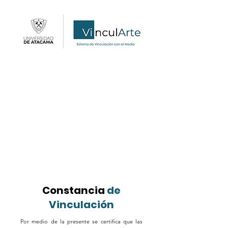
Constancia
de
Vinculación
Por medio de la presente se certifica que las