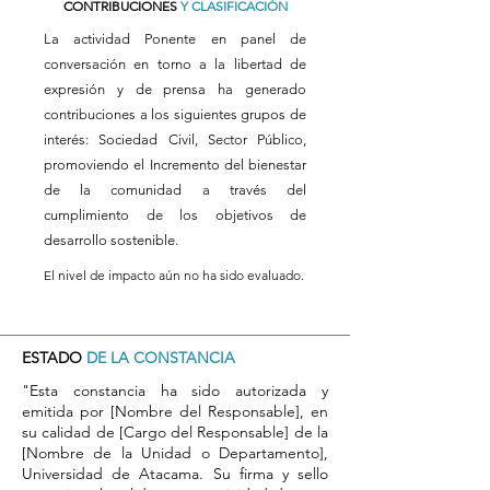
CONTRIBUCIONES
Y CLASIFICACIÓN
La actividad Ponente en panel de
conversación en torno a la libertad de
expresión y de prensa ha generado
contribuciones a los siguientes grupos de
interés: Sociedad Civil, Sector Público,
promoviendo el Incremento del bienestar
de la comunidad a través del
cumplimiento de los objetivos de
desarrollo sostenible.
El nivel de impacto aún no ha sido evaluado.
ESTADO
DE LA CONSTANCIA
"Esta constancia ha sido autorizada y
emitida por [Nombre del Responsable], en
su calidad de [Cargo del Responsable] de la
[Nombre de la Unidad o Departamento],
Universidad de Atacama. Su firma y sello