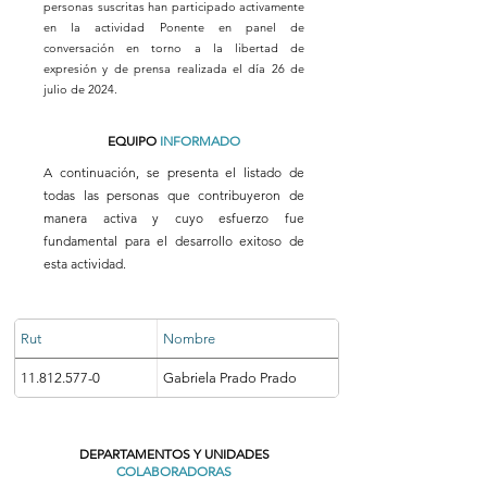
personas suscritas han participado activamente
en la actividad Ponente en panel de
conversación en torno a la libertad de
expresión y de prensa realizada el día 26 de
julio de 2024.
EQUIPO
INFORMADO
A continuación, se presenta el listado de
todas las personas que contribuyeron de
manera activa y cuyo esfuerzo fue
fundamental para el desarrollo exitoso de
esta actividad.
Rut
Nombre
11.812.577-0
Gabriela Prado Prado
DEPARTAMENTOS Y UNIDADES
COLABORADORAS