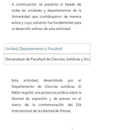
A continuación, se presenta el listado de
todas las unidades y departamentos de la
Universidad que contribuyeron de manera
activa y cuyo esfuerzo fue fundamental para
el desarrollo exitoso de esta actividad.
Unidad, Departamento o Facultad
Decanatura de Facultad de Ciencias Jurídicas y Sociales
Esta actividad, desarrollada por el
Departamento de Ciencias Jurídicas. El
INDH requirió una ponencia jurídica sobre la
libertad de expresión y de prensa en el
marco de la conmemoración del Día
Internacional de la Libertad de Prensa.