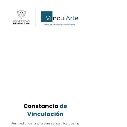
Constancia
de
Vinculación
Por medio de la presente se certifica que las