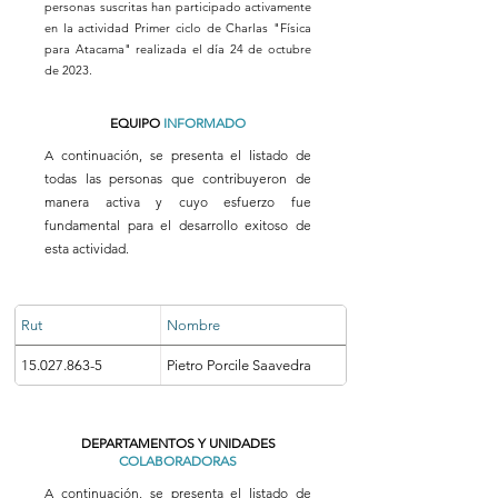
personas suscritas han participado activamente
en la actividad Primer ciclo de Charlas "Física
para Atacama" realizada el día 24 de octubre
de 2023.
EQUIPO
INFORMADO
A continuación, se presenta el listado de
todas las personas que contribuyeron de
manera activa y cuyo esfuerzo fue
fundamental para el desarrollo exitoso de
esta actividad.
Rut
Nombre
15.027.863-5
Pietro Porcile Saavedra
DEPARTAMENTOS Y UNIDADES
COLABORADORAS
A continuación, se presenta el listado de