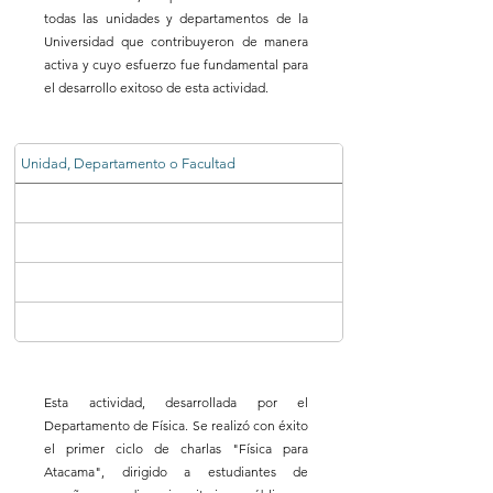
todas las unidades y departamentos de la
Universidad que contribuyeron de manera
activa y cuyo esfuerzo fue fundamental para
el desarrollo exitoso de esta actividad.
Unidad, Departamento o Facultad
Esta actividad, desarrollada por el
Departamento de Física. Se realizó con éxito
el primer ciclo de charlas "Física para
Atacama", dirigido a estudiantes de