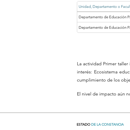
Unidad, Departamento o Facul
Departamento de Educación Pa
Departamento de Educación Pa
La actividad Primer talle
interés: Ecosistema edu
cumplimiento de los objet
El nivel de impacto aún n
ESTADO
DE LA CONSTANCIA