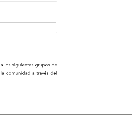
 a los siguientes grupos de
 la comunidad a través del