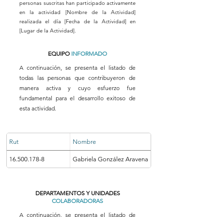
personas suscritas han participado activamente
en la actividad [Nombre de la Actividad]
realizada el día [Fecha de la Actividad] en
[Lugar de la Actividad].
EQUIPO
INFORMADO
A continuación, se presenta el listado de
todas las personas que contribuyeron de
manera activa y cuyo esfuerzo fue
fundamental para el desarrollo exitoso de
esta actividad.
Rut
Nombre
16.500.178-8
Gabriela González Aravena
DEPARTAMENTOS Y UNIDADES
COLABORADORAS
A continuación, se presenta el listado de