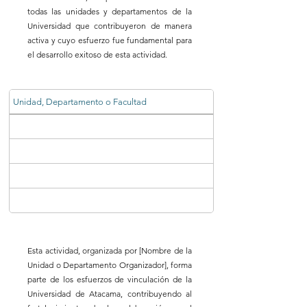
todas las unidades y departamentos de la
Universidad que contribuyeron de manera
activa y cuyo esfuerzo fue fundamental para
el desarrollo exitoso de esta actividad.
Unidad, Departamento o Facultad
Esta actividad, organizada por [Nombre de la
Unidad o Departamento Organizador], forma
parte de los esfuerzos de vinculación de la
Universidad de Atacama, contribuyendo al