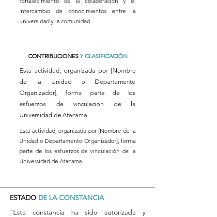
fortalecimiento de la colaboración y el
intercambio de conocimientos entre la
universidad y la comunidad.
CONTRIBUCIONES
Y CLASIFICACIÓN
Esta actividad, organizada por [Nombre
de la Unidad o Departamento
Organizador], forma parte de los
esfuerzos de vinculación de la
Universidad de Atacama.
Esta actividad, organizada por [Nombre de la
Unidad o Departamento Organizador], forma
parte de los esfuerzos de vinculación de la
Universidad de Atacama.
ESTADO
DE LA CONSTANCIA
"Esta constancia ha sido autorizada y