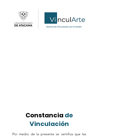
Constancia
de
Vinculación
Por medio de la presente se certifica que las