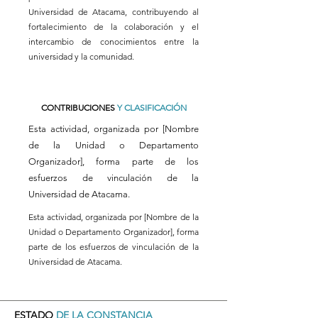
Universidad de Atacama, contribuyendo al
fortalecimiento de la colaboración y el
intercambio de conocimientos entre la
universidad y la comunidad.
CONTRIBUCIONES
Y CLASIFICACIÓN
Esta actividad, organizada por [Nombre
de la Unidad o Departamento
Organizador], forma parte de los
esfuerzos de vinculación de la
Universidad de Atacama.
Esta actividad, organizada por [Nombre de la
Unidad o Departamento Organizador], forma
parte de los esfuerzos de vinculación de la
Universidad de Atacama.
ESTADO
DE LA CONSTANCIA