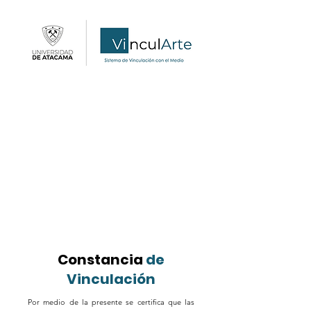
Constancia
de
Vinculación
Por medio de la presente se certifica que las