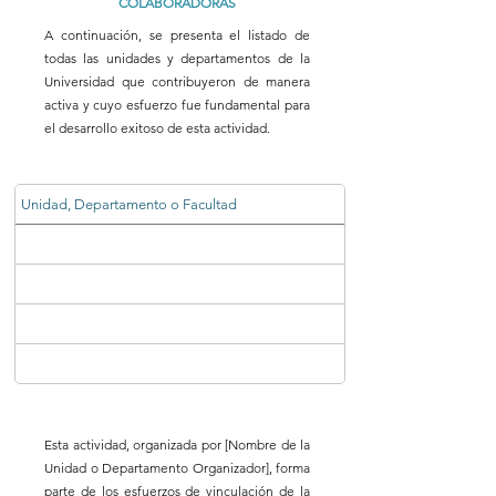
COLABORADORAS
A continuación, se presenta el listado de
todas las unidades y departamentos de la
Universidad que contribuyeron de manera
activa y cuyo esfuerzo fue fundamental para
el desarrollo exitoso de esta actividad.
Unidad, Departamento o Facultad
Esta actividad, organizada por [Nombre de la
Unidad o Departamento Organizador], forma
parte de los esfuerzos de vinculación de la