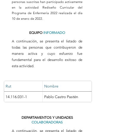
personas suscritas han participado activamente
en la actividad Rediseño Curricular del
Programa de Enfermería 2022 realizada el día
10 de enero de 2022.
EQUIPO
INFORMADO
A continuación, se presenta el listado de
todas las personas que contribuyeron de
manera activa y cuyo esfuerzo fue
fundamental para el desarrollo exitoso de
esta actividad.
Rut
Nombre
14.116.031-1
Pablo Castro Pastén
DEPARTAMENTOS Y UNIDADES
COLABORADORAS
A continuación, se presenta el listado de