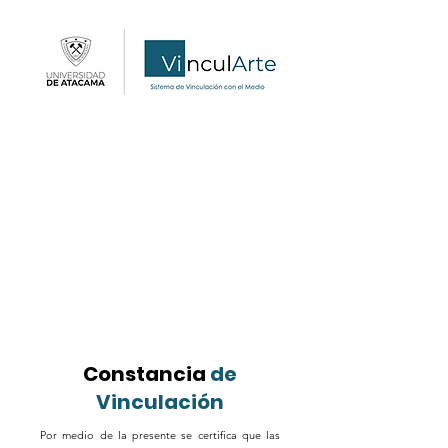
Constancia
de
Vinculación
Por medio de la presente se certifica que las