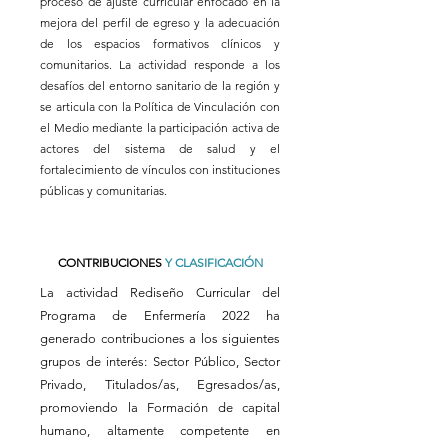
proceso de ajuste curricular enfocado en la
mejora del perfil de egreso y la adecuación
de los espacios formativos clínicos y
comunitarios. La actividad responde a los
desafíos del entorno sanitario de la región y
se articula con la Política de Vinculación con
el Medio mediante la participación activa de
actores del sistema de salud y el
fortalecimiento de vínculos con instituciones
públicas y comunitarias.
CONTRIBUCIONES
Y CLASIFICACIÓN
La actividad Rediseño Curricular del
Programa de Enfermería 2022 ha
generado contribuciones a los siguientes
grupos de interés: Sector Público, Sector
Privado, Titulados/as, Egresados/as,
promoviendo la Formación de capital
humano, altamente competente en