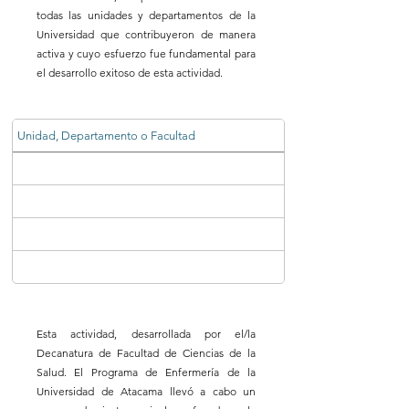
todas las unidades y departamentos de la
Universidad que contribuyeron de manera
activa y cuyo esfuerzo fue fundamental para
el desarrollo exitoso de esta actividad.
Unidad, Departamento o Facultad
Esta actividad, desarrollada por el/la
Decanatura de Facultad de Ciencias de la
Salud. El Programa de Enfermería de la
Universidad de Atacama llevó a cabo un