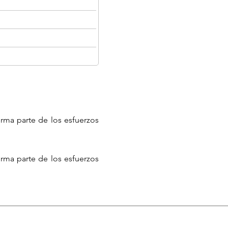
rma parte de los esfuerzos
rma parte de los esfuerzos