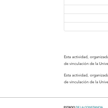
Esta actividad, organiza
de vinculación de la Uni
Esta actividad, organiza
de vinculación de la Uni
ESTADO
DE LA CONSTANCIA