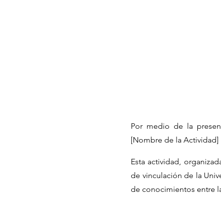
Por medio de la present
[Nombre de la Actividad] r
Esta actividad, organiza
de vinculación de la Univ
de conocimientos entre l