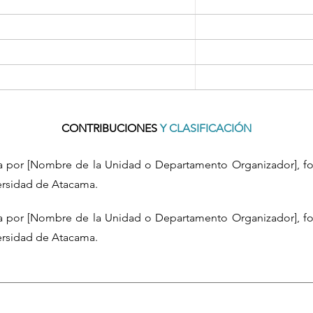
CONTRIBUCIONES
Y CLASIFICACIÓN
da por [Nombre de la Unidad o Departamento Organizador], fo
versidad de Atacama.
da por [Nombre de la Unidad o Departamento Organizador], fo
versidad de Atacama.