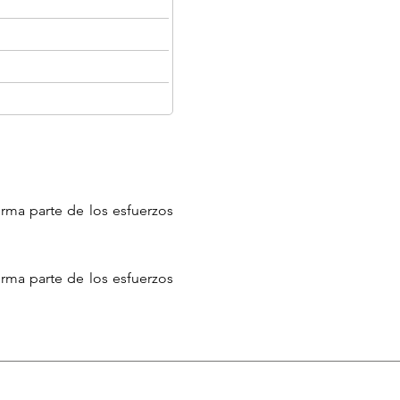
rma parte de los esfuerzos
rma parte de los esfuerzos