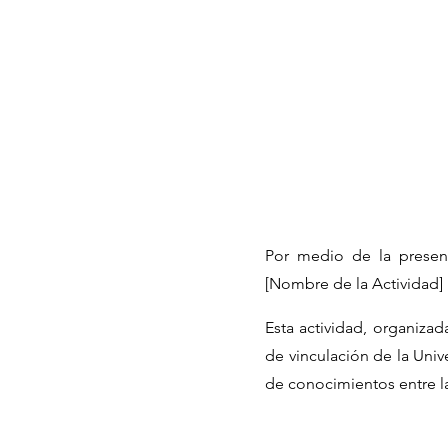
Por medio de la present
[Nombre de la Actividad] r
Esta actividad, organiza
de vinculación de la Univ
de conocimientos entre l