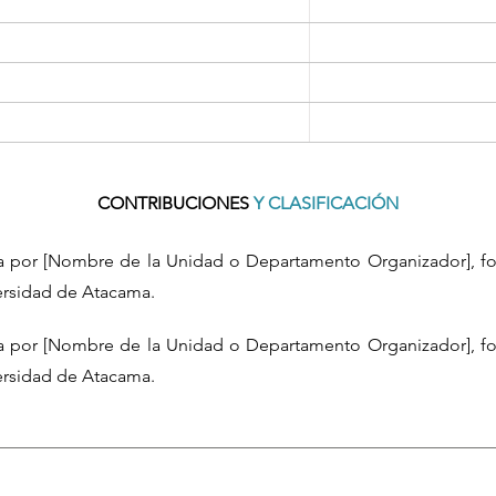
CONTRIBUCIONES
Y CLASIFICACIÓN
da por [Nombre de la Unidad o Departamento Organizador], fo
versidad de Atacama.
da por [Nombre de la Unidad o Departamento Organizador], fo
versidad de Atacama.