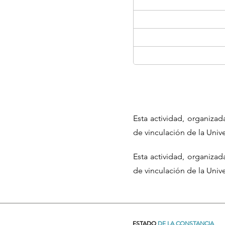
Esta actividad, organiza
de vinculación de la Uni
Esta actividad, organiza
de vinculación de la Uni
ESTADO
DE LA CONSTANCIA