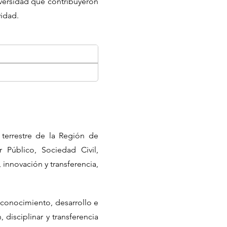
iversidad que contribuyeron
vidad.
terrestre de la Región de
 Público, Sociedad Civil,
 innovación y transferencia,
e conocimiento, desarrollo e
 disciplinar y transferencia