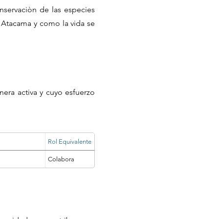
nservaciòn de las especies
 Atacama y como la vida se
nera activa y cuyo esfuerzo
Rol Equivalente
Colabora