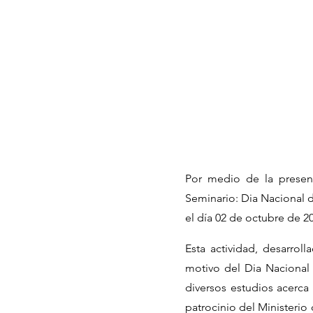
Por medio de la present
Seminario: Dia Nacional 
el día 02 de octubre de 2
Esta actividad, desarrol
motivo del Dia Nacional
diversos estudios acerca
patrocinio del Ministeri