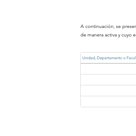
A continuación, se prese
de manera activa y cuyo e
Unidad, Departamento o Facul