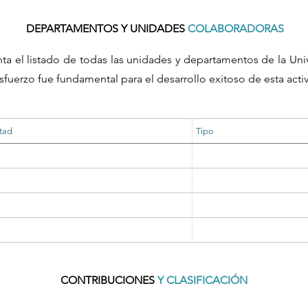
DEPARTAMENTOS Y UNIDADES
COLABORADORAS
nta el listado de todas las unidades y departamentos de la Un
sfuerzo fue fundamental para el desarrollo exitoso de esta acti
tad
Tipo
CONTRIBUCIONES
Y CLASIFICACIÓN