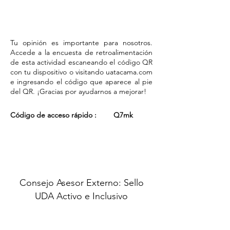
Tu opinión es importante para nosotros.
Accede a la encuesta de retroalimentación
de esta actividad escaneando el código QR
con tu dispositivo o visitando uatacama.com
e ingresando el código que aparece al pie
del QR. ¡Gracias por ayudarnos a mejorar!
Código de acceso rápido :
Q7mk
Consejo Asesor Externo: Sello
UDA Activo e Inclusivo