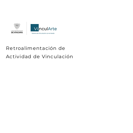
Retroalimentación de
Actividad de Vinculación