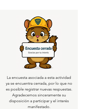
La encuesta asociada a esta actividad
ya se encuentra cerrada, por lo que no
es posible registrar nuevas respuestas.
Agradecemos sinceramente su
disposición a participar y el interés
manifestado.