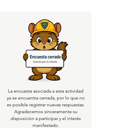
La encuesta asociada a esta actividad
ya se encuentra cerrada, por lo que no
es posible registrar nuevas respuestas.
Agradecemos sinceramente su
disposición a participar y el interés
manifestado.