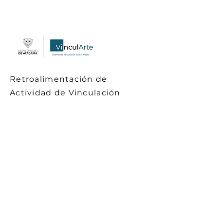
Retroalimentación de
Actividad de Vinculación