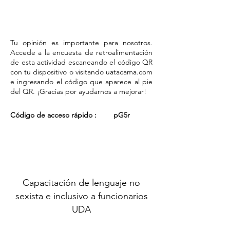
Tu opinión es importante para nosotros.
Accede a la encuesta de retroalimentación
de esta actividad escaneando el código QR
con tu dispositivo o visitando uatacama.com
e ingresando el código que aparece al pie
del QR. ¡Gracias por ayudarnos a mejorar!
Código de acceso rápido :
pG5r
Capacitación de lenguaje no
sexista e inclusivo a funcionarios
UDA