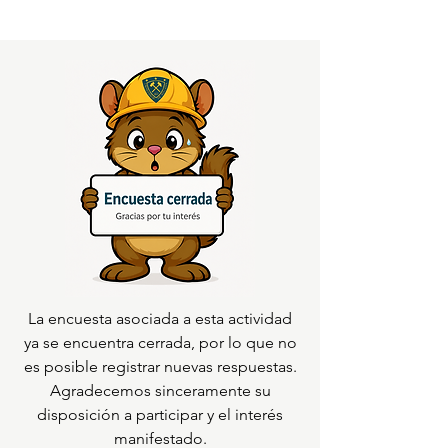
La encuesta asociada a esta actividad
ya se encuentra cerrada, por lo que no
es posible registrar nuevas respuestas.
Agradecemos sinceramente su
disposición a participar y el interés
manifestado.