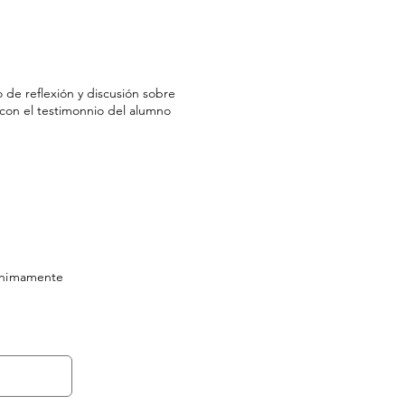
 de reflexión y discusión sobre
 con el testimonnio del alumno
nonimamente