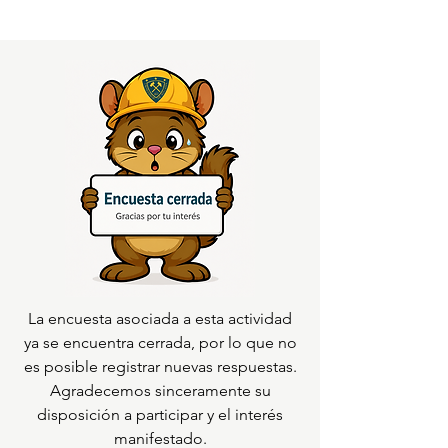
La encuesta asociada a esta actividad
ya se encuentra cerrada, por lo que no
es posible registrar nuevas respuestas.
Agradecemos sinceramente su
disposición a participar y el interés
manifestado.