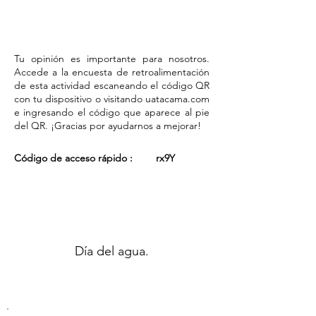
Tu opinión es importante para nosotros.
Accede a la encuesta de retroalimentación
de esta actividad escaneando el código QR
con tu dispositivo o visitando uatacama.com
e ingresando el código que aparece al pie
del QR. ¡Gracias por ayudarnos a mejorar!
Código de acceso rápido :
rx9Y
Día del agua.