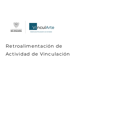
Retroalimentación de
Actividad de Vinculación