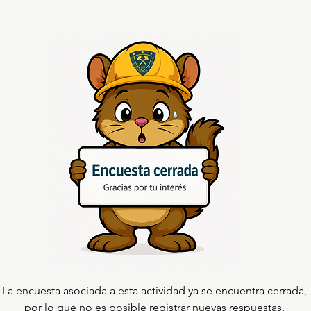
La encuesta asociada a esta actividad ya se encuentra cerrada,
por lo que no es posible registrar nuevas respuestas.