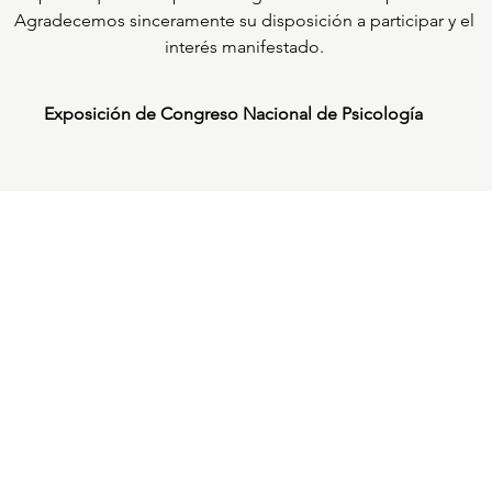
Agradecemos sinceramente su disposición a participar y el
interés manifestado.
Exposición de Congreso Nacional de Psicología