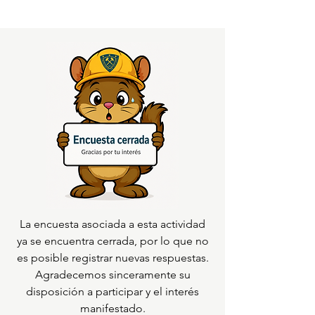
La encuesta asociada a esta actividad
ya se encuentra cerrada, por lo que no
es posible registrar nuevas respuestas.
Agradecemos sinceramente su
disposición a participar y el interés
manifestado.