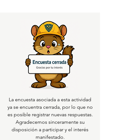
La encuesta asociada a esta actividad
ya se encuentra cerrada, por lo que no
es posible registrar nuevas respuestas.
Agradecemos sinceramente su
disposición a participar y el interés
manifestado.