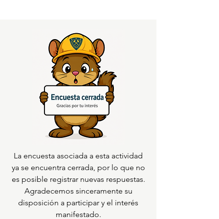
La encuesta asociada a esta actividad
ya se encuentra cerrada, por lo que no
es posible registrar nuevas respuestas.
Agradecemos sinceramente su
disposición a participar y el interés
manifestado.