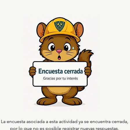
La encuesta asociada a esta actividad ya se encuentra cerrada,
por lo que no es posible registrar nuevas respuestas.