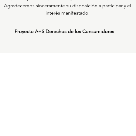
Agradecemos sinceramente su disposición a participar y el
interés manifestado.
Proyecto A+S Derechos de los Consumidores