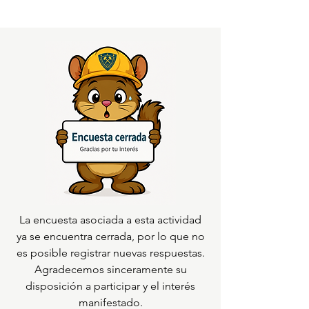
La encuesta asociada a esta actividad
ya se encuentra cerrada, por lo que no
es posible registrar nuevas respuestas.
Agradecemos sinceramente su
disposición a participar y el interés
manifestado.