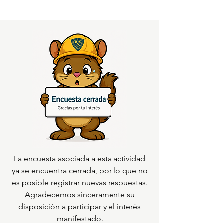
La encuesta asociada a esta actividad
ya se encuentra cerrada, por lo que no
es posible registrar nuevas respuestas.
Agradecemos sinceramente su
disposición a participar y el interés
manifestado.