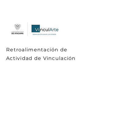
Retroalimentación de
Actividad de Vinculación