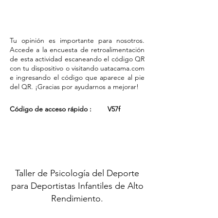
Tu opinión es importante para nosotros.
Accede a la encuesta de retroalimentación
de esta actividad escaneando el código QR
con tu dispositivo o visitando uatacama.com
e ingresando el código que aparece al pie
del QR. ¡Gracias por ayudarnos a mejorar!
Código de acceso rápido :
V57f
Taller de Psicología del Deporte
para Deportistas Infantiles de Alto
Rendimiento.